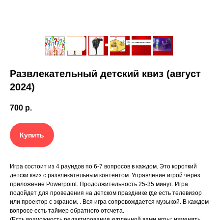
Развлекательный детский квиз (август
2024)
700
р.
Купить
Игра состоит из 4 раундов по 6-7 вопросов в каждом. Это короткий
детски квиз с развлекательным контентом. Управление игрой через
приложение Powerpoint. Продолжительность 25-35 минут. Игра
подойдет для проведения на детском празднике где есть телевизор
или проектор с экраном. . Вся игра сопровождается музыкой. В каждом
вопросе есть таймер обратного отсчета.
(Есть возможность редактирования купленной вами игры: изменять