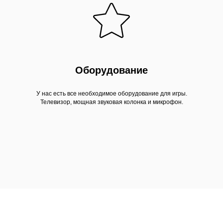
Оборудование
У нас есть все необходимое оборудование для игры.
Телевизор, мощная звуковая колонка и микрофон.