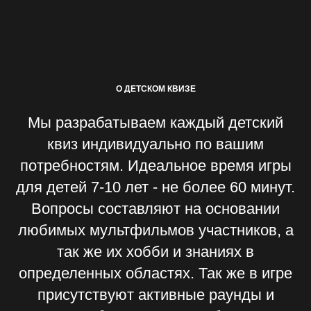
О ДЕТСКОМ КВИЗЕ
Мы разрабатываем каждый детский
квиз индивидуально по вашим
потребностям. Идеальное время игры
для детей 7-10 лет - не более 60 минут.
Вопросы составляют на основании
любимых мультфильмов участников, а
так же их хобби и знаниях в
определенных областях. Так же в игре
присутствуют активные раунды и