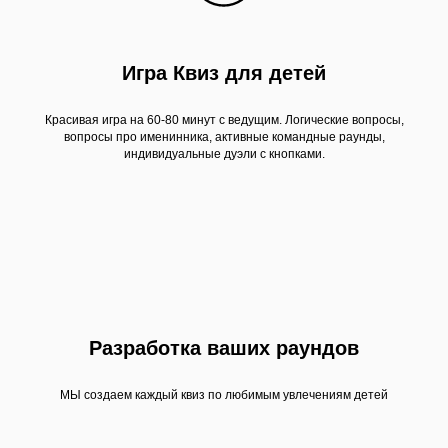
Игра Квиз для детей
Красивая игра на 60-80 минут с ведущим. Логические вопросы,
вопросы про именинника, активные командные раунды,
индивидуальные дуэли с кнопками.
Разработка ваших раундов
МЫ создаем каждый квиз по любимым увлечениям детей