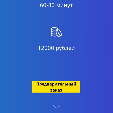
60-80 минут
12000 рублей
Предварительный
заказ