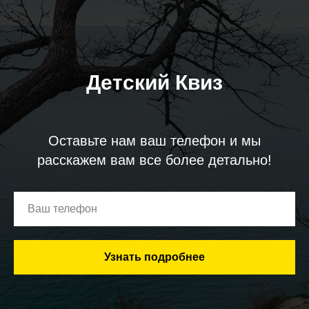
Детский Квиз
Оставьте нам ваш телефон и мы
расскажем вам все более детально!
Узнать подробнее