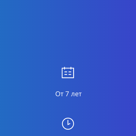
От 7 лет