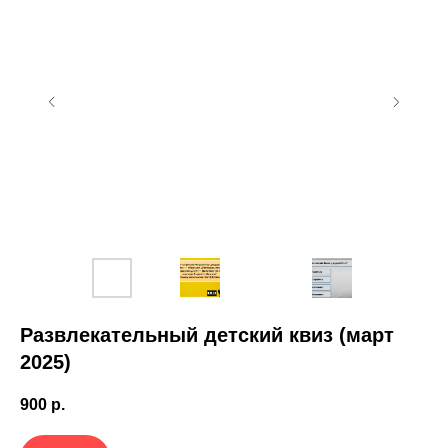
Развлекательный детский квиз (март
2025)
900
р.