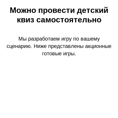
Можно провести детский
квиз самостоятельно
Мы разработаем игру по вашему
сценарию. Ниже представлены акционные
готовые игры.