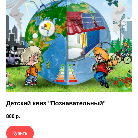
Детский квиз "Познавательный"
800
р.
Купить