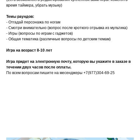
время таймера, убрать музыку)
Темы раундов:
- Отгадай персонажа по ногам
- Смотри внимательно (вопрос после кроткого отрывка из мультика)
- Игры (вопросы по играм с гаджетов)
- Общая тематика (различные вопросы по детским темам)
Игра на возраст 8-10 лет
Игра придет на электронную почту, которую вы укажите в заказе в
течении двух часов после оплаты.
По всем вопросам пишите на месенджеры +7(977)304-69-25