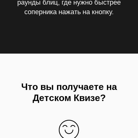
раунды блиц, где нужно быстрее
соперника нажать на кнопку.
Что вы получаете на
Детском Квизе?